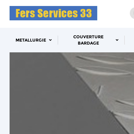
COUVERTURE
METALLURGIE
BARDAGE