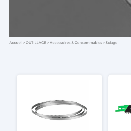
Accueil
OUTILLAGE
Accessoires & Consommables
Sciage