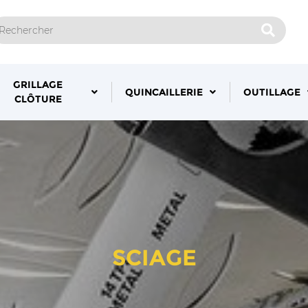
GRILLAGE
QUINCAILLERIE
OUTILLAGE
CLÔTURE
SCIAGE