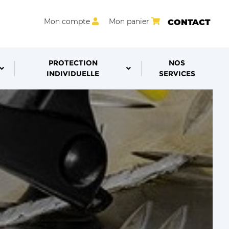
Mon compte
Mon panier
CONTACT
PROTECTION
NOS
INDIVIDUELLE
SERVICES