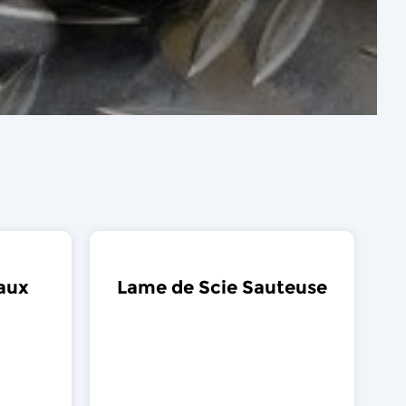
aux
Lame de Scie Sauteuse