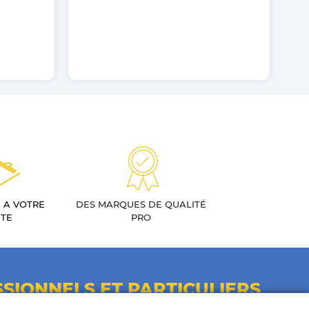
 A VOTRE
DES MARQUES DE QUALITÉ
TE
PRO
SIONNELS ET PARTICULIERS