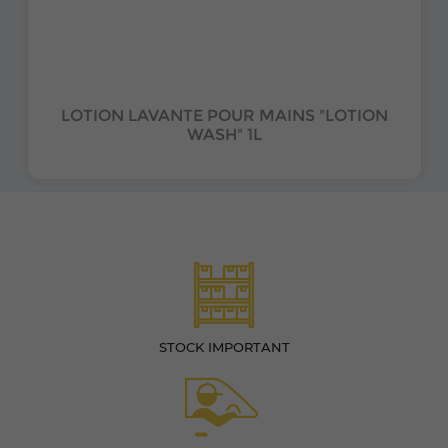
LOTION LAVANTE POUR MAINS "LOTION
WASH" 1L
STOCK IMPORTANT