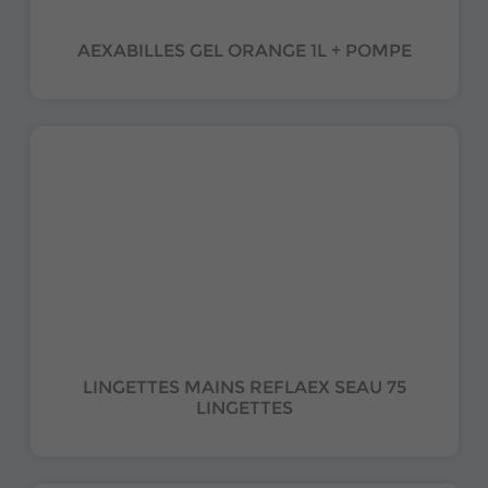
AEXABILLES GEL ORANGE 1L + POMPE
LINGETTES MAINS REFLAEX SEAU 75
LINGETTES