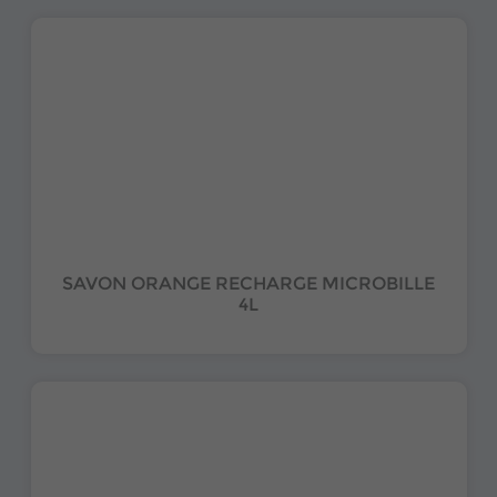
SAVON ORANGE RECHARGE MICROBILLE
4L