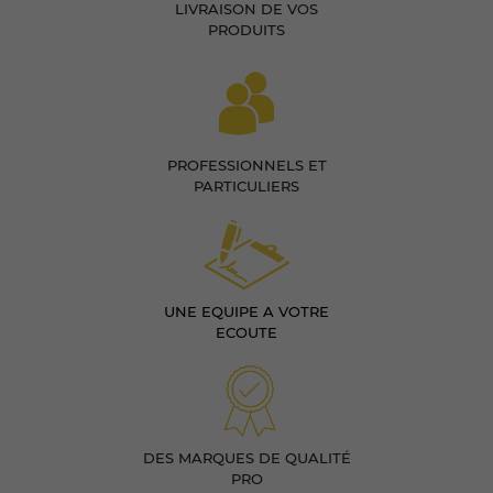
LIVRAISON DE VOS
PRODUITS
PROFESSIONNELS ET
PARTICULIERS
UNE EQUIPE A VOTRE
ECOUTE
DES MARQUES DE QUALITÉ
PRO