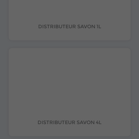
DISTRIBUTEUR SAVON 1L
DISTRIBUTEUR SAVON 4L