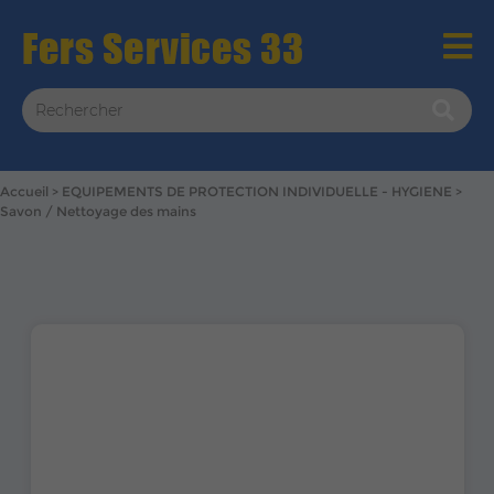
Accueil
EQUIPEMENTS DE PROTECTION INDIVIDUELLE - HYGIENE
Savon / Nettoyage des mains