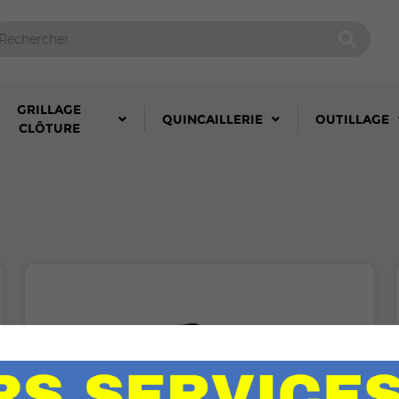
GRILLAGE
QUINCAILLERIE
OUTILLAGE
CLÔTURE