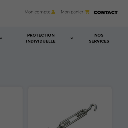
Mon compte
Mon panier
CONTACT
PROTECTION
NOS
INDIVIDUELLE
SERVICES