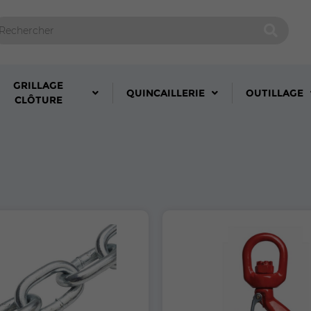
GRILLAGE
QUINCAILLERIE
OUTILLAGE
CLÔTURE