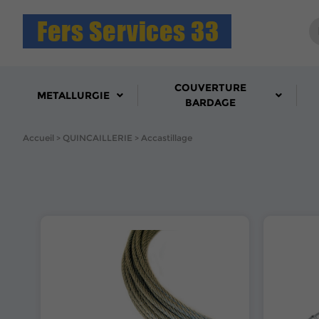
COUVERTURE
METALLURGIE
BARDAGE
Accueil
QUINCAILLERIE
Accastillage