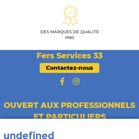
DES MARQUES DE QUALITÉ
PRO
Fers Services 33
Contactez-nous
OUVERT AUX PROFESSIONNELS
ET PARTICULIERS
Du Lundi au Vendredi :
undefined