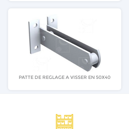
PATTE DE REGLAGE A VISSER EN 50X40