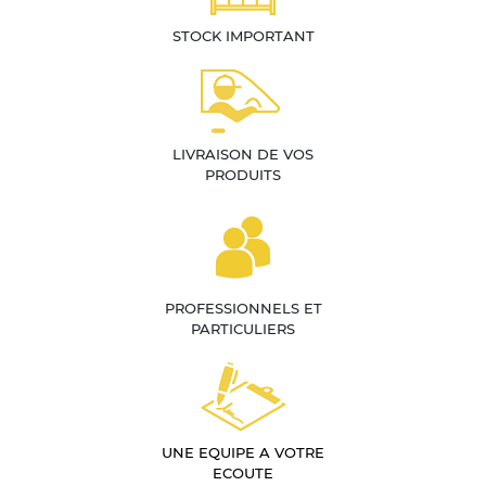
STOCK IMPORTANT
LIVRAISON DE VOS
PRODUITS
PROFESSIONNELS ET
PARTICULIERS
UNE EQUIPE A VOTRE
ECOUTE