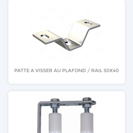
PATTE A VISSER AU PLAFOND / RAIL 50X40