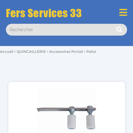
Accueil
QUINCAILLERIE
Accessoires Portail
Patte