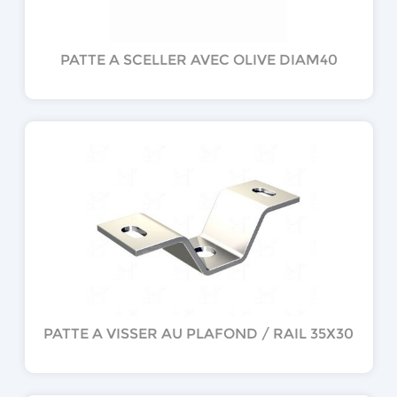
PATTE A SCELLER AVEC OLIVE DIAM40
PATTE A VISSER AU PLAFOND / RAIL 35X30