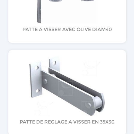
PATTE A VISSER AVEC OLIVE DIAM40
PATTE DE REGLAGE A VISSER EN 35X30